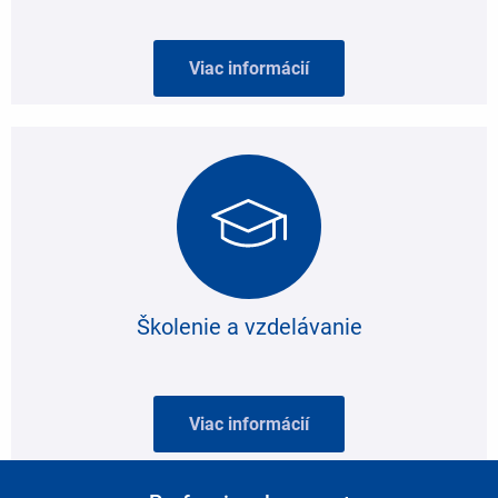
Viac informácií
Školenie a vzdelávanie
Viac informácií