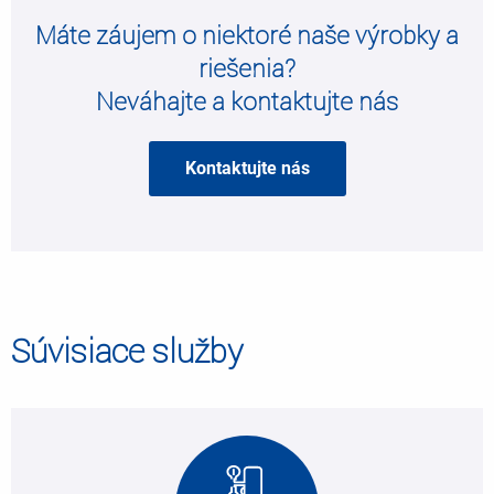
Máte záujem o niektoré naše výrobky a
riešenia?
Neváhajte a kontaktujte nás
Kontaktujte nás
Súvisiace služby