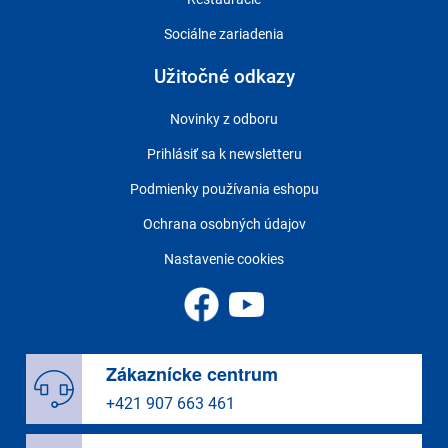
Sociálne zariadenia
Užitočné odkazy
Novinky z odboru
Prihlásiť sa k newsletteru
Podmienky používania eshopu
Ochrana osobných údajov
Nastavenie cookies
Zákaznícke centrum
+421 907 663 461