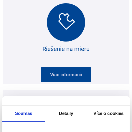
Riešenie na mieru
Viac informácií
Souhlas
Detaily
Více o cookies