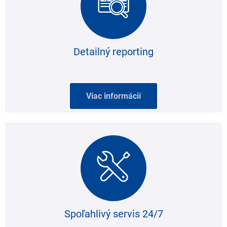
Detailný reporting
Viac informácií
Spoľahlivý servis 24/7