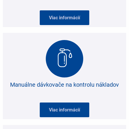
Viac informácií
Manuálne dávkovače na kontrolu nákladov
Viac informácií