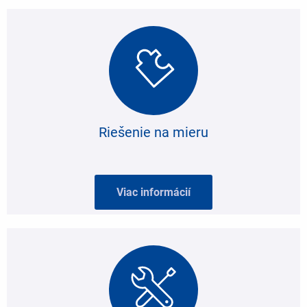
Riešenie na mieru
Viac informácií