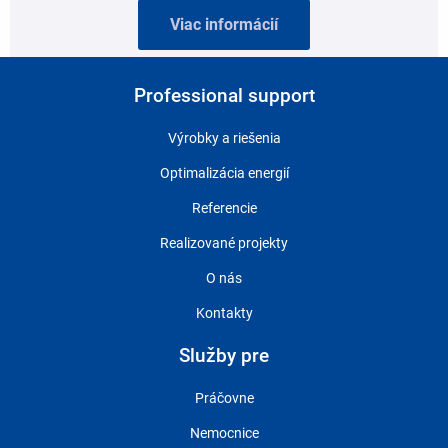
Viac informácií
Professional support
Výrobky a riešenia
Optimalizácia energií
Referencie
Realizované projekty
O nás
Kontakty
Služby pre
Práčovne
Nemocnice