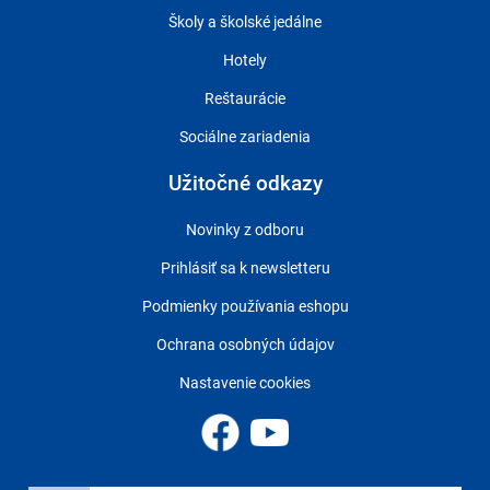
Školy a školské jedálne
Hotely
Reštaurácie
Sociálne zariadenia
Užitočné odkazy
Novinky z odboru
Prihlásiť sa k newsletteru
Podmienky používania eshopu
Ochrana osobných údajov
Nastavenie cookies