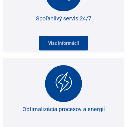
Spoľahlivý servis 24/7
Viac informácií
Optimalizácia procesov a energií