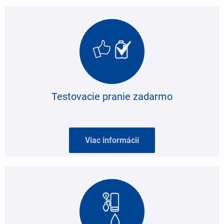
Testovacie pranie zadarmo
Viac informácií