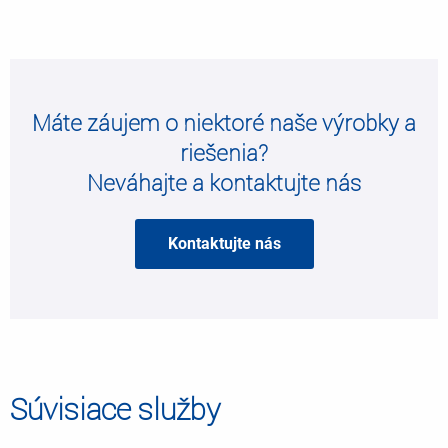
Máte záujem o niektoré naše výrobky a
riešenia?
Neváhajte a kontaktujte nás
Kontaktujte nás
Súvisiace služby