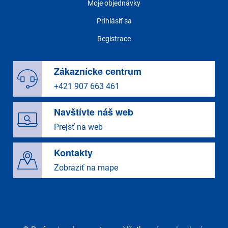
Moje objednávky
Prihlásiť sa
Registrace
Zákaznícke centrum
+421 907 663 461
Navštívte náš web
Prejsť na web
Kontakty
Zobraziť na mape