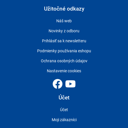
Užitočné odkazy
Náš web
Novinky z odboru
Prihlásiť sa k newsletteru
Podmienky používania eshopu
Ochrana osobných údajov
Nastavenie cookies
Účet
Účet
Moji zákazníci